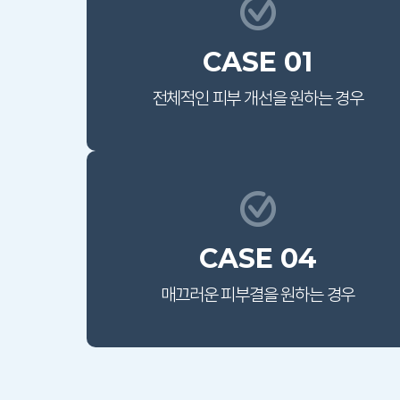
CASE 01
전체적인 피부 개선을
원하는 경우
CASE 04
매끄러운 피부결을
원하는 경우