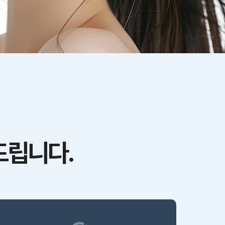
드립니다.