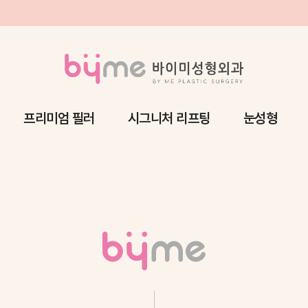
프리미엄 필러
시그니처 리프팅
눈성형