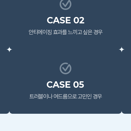
CASE 02
안티에이징 효과를
느끼고 싶은 경우
CASE 05
트러블이나
여드름으로 고민인 경우