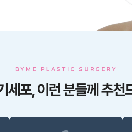
BYME PLASTIC SURGERY
줄기세포,
이런 분들께 추천