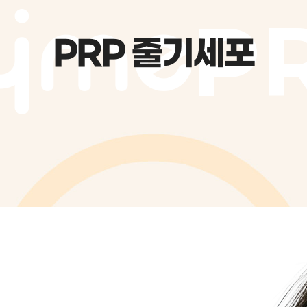
P
PRP 줄기세포