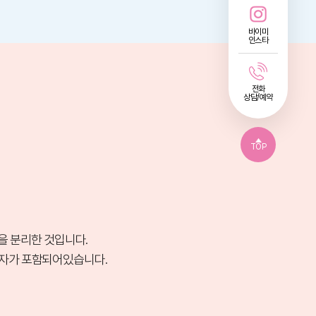
바이미
인스타
전화
상담/예약
TOP
만을 분리한 것입니다.
장인자가 포함되어있습니다.