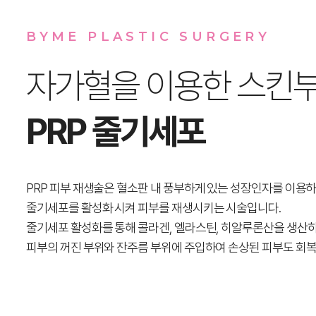
BYME PLASTIC SURGERY
자가혈을 이용한 스킨
PRP 줄기세포
PRP 피부 재생술은 혈소판 내 풍부하게 있는 성장인자를 이용
줄기세포를 활성화 시켜 피부를 재생시키는 시술입니다.
줄기세포 활성화를 통해 콜라겐, 엘라스틴, 히알루론산을 생산하
피부의 꺼진 부위와 잔주름 부위에 주입하여 손상된 피부도 회복